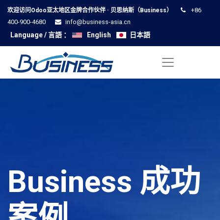
+86
欢迎访问Odoo亚太地区金牌合作伙伴 · 贝思纳斯（Business）
400-900-4680
info@business-asia.cn
Language / 言語 ：
English
日本語
Business 成功
案例