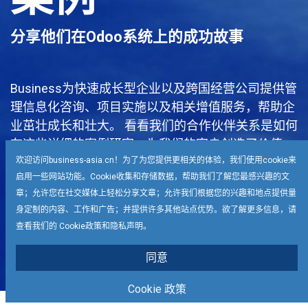
分享他们在Odoo系统上的成功故事
Business为快速成长型企业以及跨国经营公司提供管
理信息化咨询、项目实施以及相关增值服务，帮助企
业茁壮成长和壮大。 看看我们的合作伙伴关系是如何
在这些详细的案例研究，为我们的客户创造了价值。
欢迎访问business-asia.cn！为了为您提供更相关的体验，我们使用cookie来
启用一些网站功能。Cookie收集和存储数据，帮助我们了解您最感兴趣的文
获取客户案例详情
章；允许您在社交媒体上轻松分享文章；允许我们根据您的兴趣和地点提供量
身定制的内容、工作和广告；并提供许多其他站点优势。欲了解更多信息，请
查看我们的 Cookie政策和隐私声明。
同意
Cookie 政策